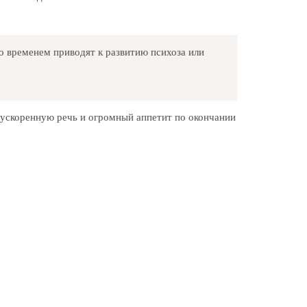
 временем приводят к развитию психоза или
 ускоренную речь и огромный аппетит по окончании